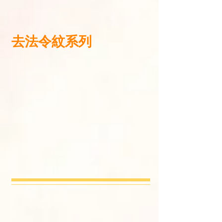
去法令紋系列